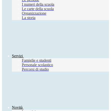
I numeri della scuola
Le carte della scuola
Organizzazione
La storia
Servizi
Famiglie e studenti
Personale scolastico
Percorsi di studio
Novità