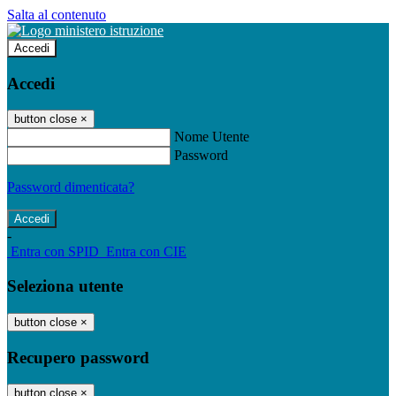
Salta al contenuto
Accedi
Accedi
button close
×
Nome Utente
Password
Password dimenticata?
-
Entra con SPID
Entra con CIE
Seleziona utente
button close
×
Recupero password
button close
×