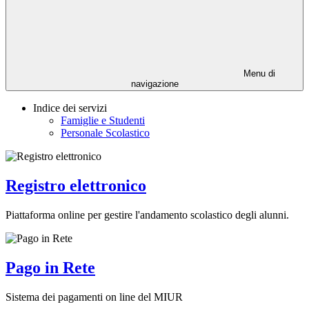
Menu di
navigazione
Indice dei servizi
Famiglie e Studenti
Personale Scolastico
Registro elettronico
Piattaforma online per gestire l'andamento scolastico degli alunni.
Pago in Rete
Sistema dei pagamenti on line del MIUR