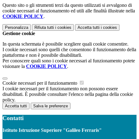
Questo sito o gli strumenti terzi da questo utilizzati si avvalgono di
cookie necessari al funzionamento ed utili alle finalità illustrate nella
COOKIE POLICY
.
Personalizza
Rifiuta tutti
i cookies
Accetta tutti
i cookies
Gestione cookie
In questa schermata è possibile scegliere quali cookie consentire.
I cookie necessari sono quelli che consentono il funzionamento della
piattaforma e non è possibile disabilitarli.
Per conoscere quali sono i cookie necessari al funzionamento potete
visionare la
COOKIE POLICY
.
Cookie necessari per il funzionamento
I cookie necessari per il funzionamento non possono essere
disabilitati. È possibile consultare l'elenco nella pagina della cookie
policy.
Accetta tutti
Salva le preferenze
Contatti
Istituto Istruzione Superiore "Galileo Ferraris"