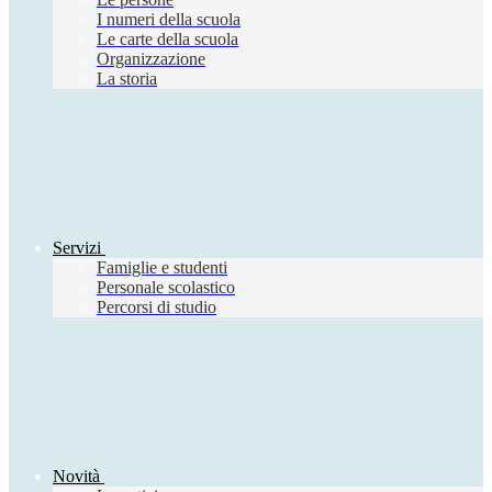
I numeri della scuola
Le carte della scuola
Organizzazione
La storia
Servizi
Famiglie e studenti
Personale scolastico
Percorsi di studio
Novità