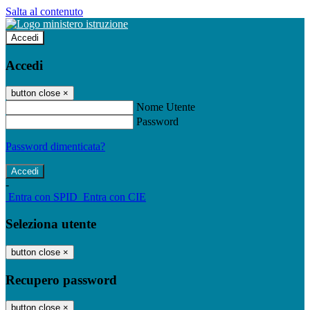
Salta al contenuto
Accedi
Accedi
button close
×
Nome Utente
Password
Password dimenticata?
-
Entra con SPID
Entra con CIE
Seleziona utente
button close
×
Recupero password
button close
×