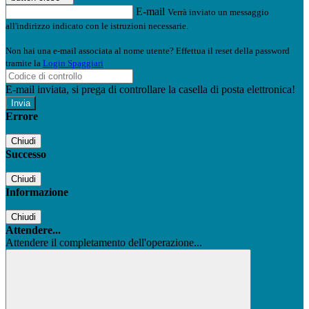
E-mail
Verrà inviato un messaggio
all'indirizzo indicato con le istruzioni necessarie.
Non hai una e-mail associata al nome utente? Effettua il reset della password
tramite la
Login Spaggiari
E-mail inviata, si prega di controllare la casella di posta elettronica!
Errore
Chiudi
Successo
Chiudi
Informazione
Chiudi
Attendere...
Attendere il completamento dell'operazione...