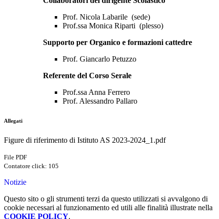
Collaboratori del dirigente Scolastico
Prof. Nicola Labarile (sede)
Prof.ssa Monica Riparti (plesso)
Supporto per Organico e formazioni cattedre
Prof. Giancarlo Petuzzo
Referente del Corso Serale
Prof.ssa Anna Ferrero
Prof. Alessandro Pallaro
Allegati
Figure di riferimento di Istituto AS 2023-2024_1.pdf
File PDF
Contatore click: 105
Notizie
Questo sito o gli strumenti terzi da questo utilizzati si avvalgono di
cookie necessari al funzionamento ed utili alle finalità illustrate nella
COOKIE POLICY
.