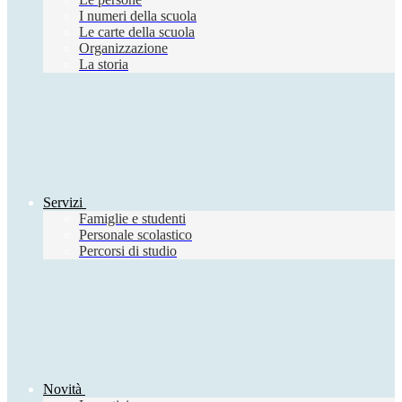
I numeri della scuola
Le carte della scuola
Organizzazione
La storia
Servizi
Famiglie e studenti
Personale scolastico
Percorsi di studio
Novità