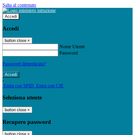
Salta al contenuto
Accedi
Accedi
button close
×
Nome Utente
Password
Password dimenticata?
-
Entra con SPID
Entra con CIE
Seleziona utente
button close
×
Recupero password
button close
×