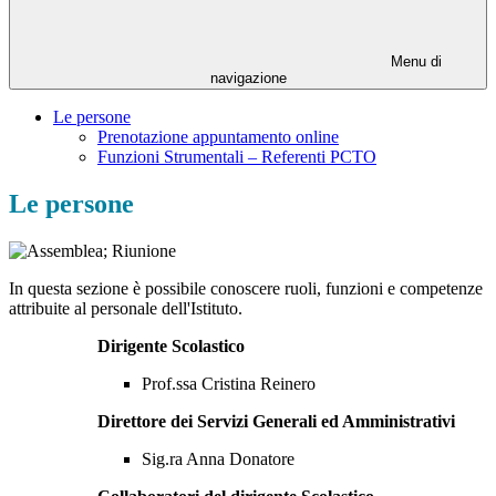
Menu di
navigazione
Le persone
Prenotazione appuntamento online
Funzioni Strumentali – Referenti PCTO
Le persone
In questa sezione è possibile conoscere ruoli, funzioni e competenze
attribuite al personale dell'Istituto.
Dirigente Scolastico
Prof.ssa Cristina Reinero
Direttore dei Servizi Generali ed Amministrativi
Sig.ra Anna Donatore