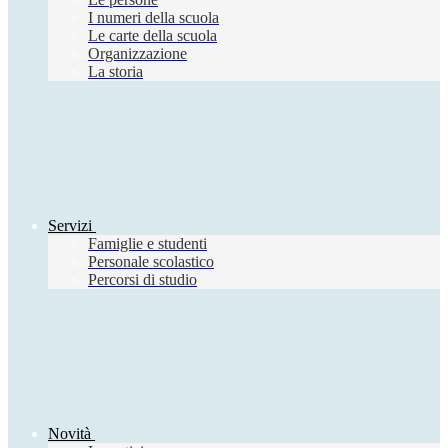
I numeri della scuola
Le carte della scuola
Organizzazione
La storia
Servizi
Famiglie e studenti
Personale scolastico
Percorsi di studio
Novità