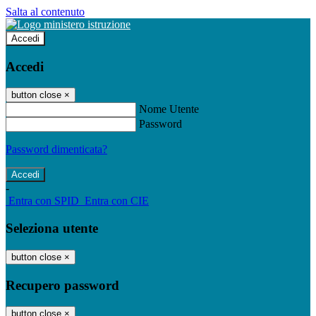
Salta al contenuto
Accedi
Accedi
button close
×
Nome Utente
Password
Password dimenticata?
-
Entra con SPID
Entra con CIE
Seleziona utente
button close
×
Recupero password
button close
×