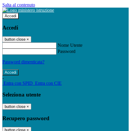
Salta al contenuto
Accedi
Accedi
button close
×
Nome Utente
Password
Password dimenticata?
-
Entra con SPID
Entra con CIE
Seleziona utente
button close
×
Recupero password
button close
×