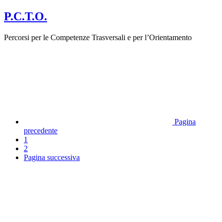
P.C.T.O.
Percorsi per le Competenze Trasversali e per l’Orientamento
Pagina
precedente
1
2
Pagina successiva