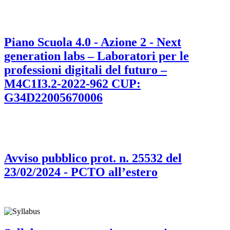
Piano Scuola 4.0 - Azione 2 - Next
generation labs – Laboratori per le
professioni digitali del futuro –
M4C1I3.2-2022-962 CUP:
G34D22005670006
Avviso pubblico prot. n. 25532 del
23/02/2024 - PCTO all’estero