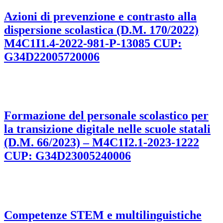
Azioni di prevenzione e contrasto alla
dispersione scolastica (D.M. 170/2022)
M4C1I1.4-2022-981-P-13085 CUP:
G34D22005720006
Formazione del personale scolastico per
la transizione digitale nelle scuole statali
(D.M. 66/2023) – M4C1I2.1-2023-1222
CUP: G34D23005240006
Competenze STEM e multilinguistiche