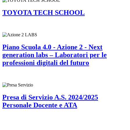
TOYOTA TECH SCHOOL
Piano Scuola 4.0 - Azione 2 - Next
generation labs – Laboratori per le
professioni digitali del futuro
Presa di Servizio A.S. 2024/2025
Personale Docente e ATA