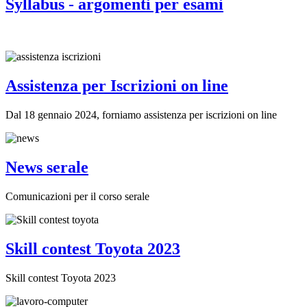
Syllabus - argomenti per esami
Assistenza per Iscrizioni on line
Dal 18 gennaio 2024, forniamo assistenza per iscrizioni on line
News serale
Comunicazioni per il corso serale
Skill contest Toyota 2023
Skill contest Toyota 2023