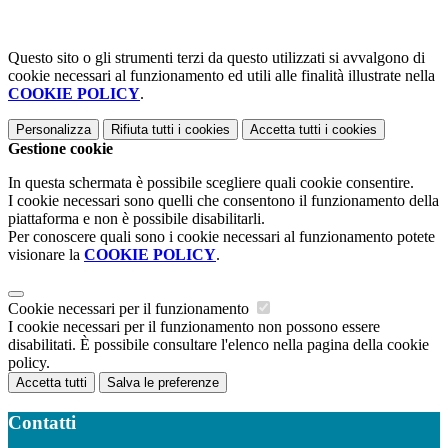
Questo sito o gli strumenti terzi da questo utilizzati si avvalgono di
cookie necessari al funzionamento ed utili alle finalità illustrate nella
COOKIE POLICY
.
Personalizza
Rifiuta tutti
i cookies
Accetta tutti
i cookies
Gestione cookie
In questa schermata è possibile scegliere quali cookie consentire.
I cookie necessari sono quelli che consentono il funzionamento della
piattaforma e non è possibile disabilitarli.
Per conoscere quali sono i cookie necessari al funzionamento potete
visionare la
COOKIE POLICY
.
Cookie necessari per il funzionamento
I cookie necessari per il funzionamento non possono essere
disabilitati. È possibile consultare l'elenco nella pagina della cookie
policy.
Accetta tutti
Salva le preferenze
Contatti