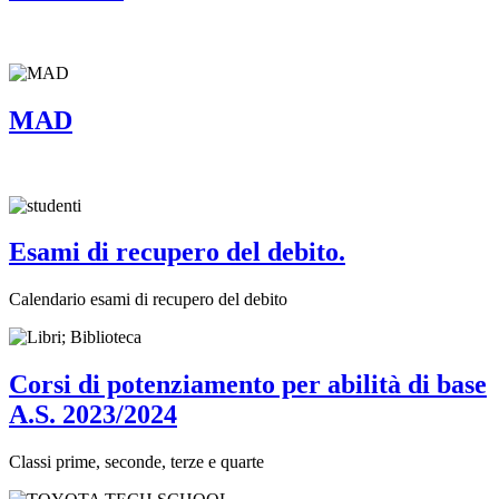
MAD
Esami di recupero del debito.
Calendario esami di recupero del debito
Corsi di potenziamento per abilità di base
A.S. 2023/2024
Classi prime, seconde, terze e quarte