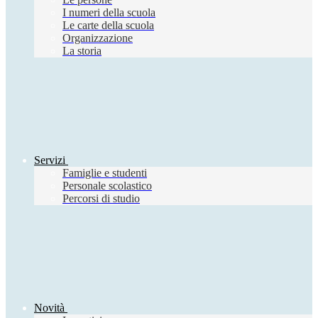
I numeri della scuola
Le carte della scuola
Organizzazione
La storia
Servizi
Famiglie e studenti
Personale scolastico
Percorsi di studio
Novità