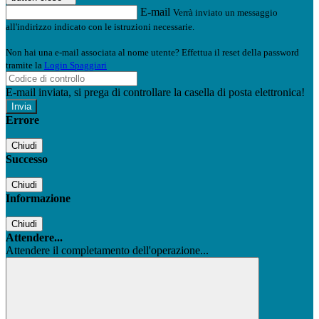
E-mail
Verrà inviato un messaggio
all'indirizzo indicato con le istruzioni necessarie.
Non hai una e-mail associata al nome utente? Effettua il reset della password
tramite la
Login Spaggiari
E-mail inviata, si prega di controllare la casella di posta elettronica!
Errore
Chiudi
Successo
Chiudi
Informazione
Chiudi
Attendere...
Attendere il completamento dell'operazione...