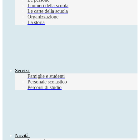
I numeri della scuola
Le carte della scuola
Organizzazione
La storia
Servizi
Famiglie e studenti
Personale scolastico
Percorsi di studio
Novità