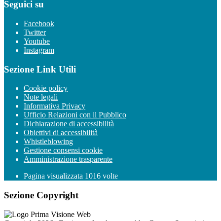
Seguici su
Facebook
Twitter
Youtube
Instagram
Sezione Link Utili
Cookie policy
Note legali
Informativa Privacy
Ufficio Relazioni con il Pubblico
Dichiarazione di accessibilità
Obiettivi di accessibilità
Whistleblowing
Gestione consensi cookie
Amministrazione trasparente
Pagina visualizzata
1016
volte
Sezione Copyright