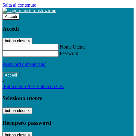
Salta al contenuto
Accedi
Accedi
button close
×
Nome Utente
Password
Password dimenticata?
-
Entra con SPID
Entra con CIE
Seleziona utente
button close
×
Recupero password
button close
×