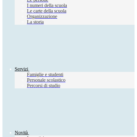
I numeri della scuola
Le carte della scuola
Organizzazione
La storia
Servizi
Famiglie e studenti
Personale scolastico
Percorsi di studio
Novità