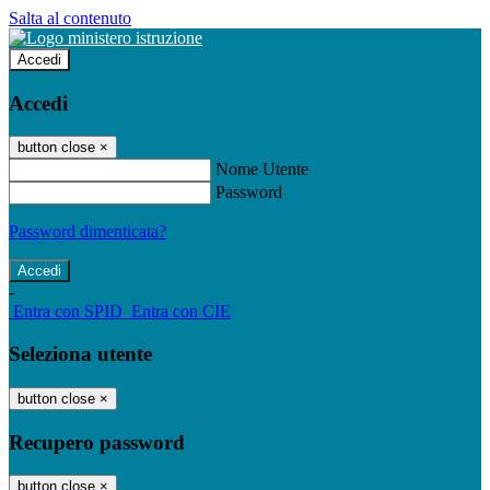
Salta al contenuto
Accedi
Accedi
button close
×
Nome Utente
Password
Password dimenticata?
-
Entra con SPID
Entra con CIE
Seleziona utente
button close
×
Recupero password
button close
×