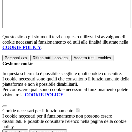
Questo sito o gli strumenti terzi da questo utilizzati si avvalgono di
cookie necessari al funzionamento ed utili alle finalità illustrate nella
COOKIE POLICY
.
Personalizza
Rifiuta tutti
i cookies
Accetta tutti
i cookies
Gestione cookie
In questa schermata è possibile scegliere quali cookie consentire.
I cookie necessari sono quelli che consentono il funzionamento della
piattaforma e non è possibile disabilitarli.
Per conoscere quali sono i cookie necessari al funzionamento potete
visionare la
COOKIE POLICY
.
Cookie necessari per il funzionamento
I cookie necessari per il funzionamento non possono essere
disabilitati. È possibile consultare l'elenco nella pagina della cookie
policy.