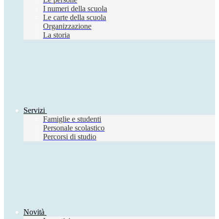
I numeri della scuola
Le carte della scuola
Organizzazione
La storia
Servizi
Famiglie e studenti
Personale scolastico
Percorsi di studio
Novità