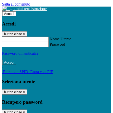
Salta al contenuto
Accedi
Accedi
button close
×
Nome Utente
Password
Password dimenticata?
-
Entra con SPID
Entra con CIE
Seleziona utente
button close
×
Recupero password
button close
×