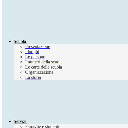
Scuola
Presentazione
I luoghi
Le persone
I numeri della scuola
Le carte della scuola
Organizzazione
La storia
Servizi
Famiglie e studenti