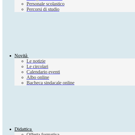
Personale scolastico
Percorsi di studio
Novità
Le notizie
Le circolari
Calendario eventi
Albo online
Bacheca sindacale online
Didattica
Offerta formativa