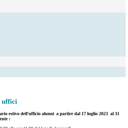
 uffici
rio estivo dell'ufficio alunni a partire dal 17 luglio 2023 al 31
ente :