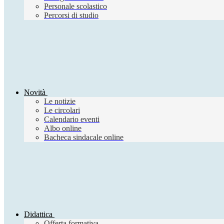
Personale scolastico
Percorsi di studio
Novità
Le notizie
Le circolari
Calendario eventi
Albo online
Bacheca sindacale online
Didattica
Offerta formativa