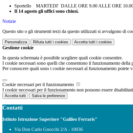
Sportello MARTEDI' DALLE ORE 9.00 ALLE ORE 10
Il 14 agosto gli uffici sono chiusi.
Notizie
Questo sito o gli strumenti terzi da questo utilizzati si avvalgono di coo
Personalizza
Rifiuta tutti
i cookies
Accetta tutti
i cookies
Gestione cookie
In questa schermata è possibile scegliere quali cookie consentire.
I cookie necessari sono quelli che consentono il funzionamento della pi
Per conoscere quali sono i cookie necessari al funzionamento potete v
Cookie necessari per il funzionamento
I cookie necessari per il funzionamento non possono essere disabilitati.
Accetta tutti
Salva le preferenze
Contatti
Istituto Istruzione Superiore "Galileo Ferraris"
Via Don Carlo Gnocchi 2/A - 10036