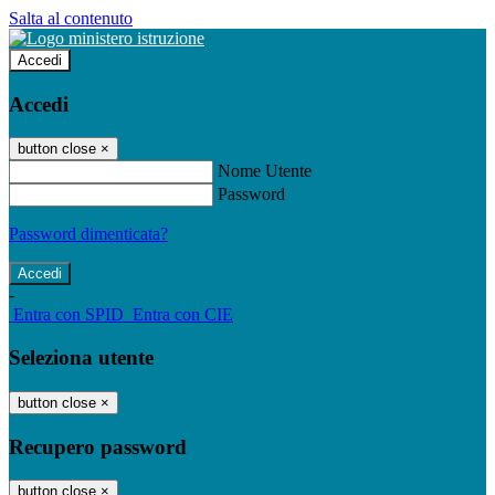
Salta al contenuto
Accedi
Accedi
button close
×
Nome Utente
Password
Password dimenticata?
-
Entra con SPID
Entra con CIE
Seleziona utente
button close
×
Recupero password
button close
×