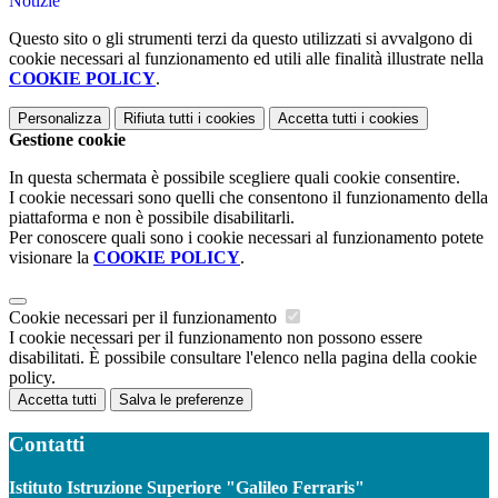
Notizie
Questo sito o gli strumenti terzi da questo utilizzati si avvalgono di
cookie necessari al funzionamento ed utili alle finalità illustrate nella
COOKIE POLICY
.
Personalizza
Rifiuta tutti
i cookies
Accetta tutti
i cookies
Gestione cookie
In questa schermata è possibile scegliere quali cookie consentire.
I cookie necessari sono quelli che consentono il funzionamento della
piattaforma e non è possibile disabilitarli.
Per conoscere quali sono i cookie necessari al funzionamento potete
visionare la
COOKIE POLICY
.
Cookie necessari per il funzionamento
I cookie necessari per il funzionamento non possono essere
disabilitati. È possibile consultare l'elenco nella pagina della cookie
policy.
Accetta tutti
Salva le preferenze
Contatti
Istituto Istruzione Superiore "Galileo Ferraris"