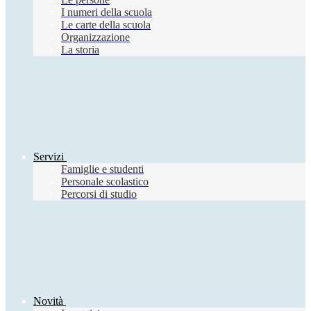
I numeri della scuola
Le carte della scuola
Organizzazione
La storia
Servizi
Famiglie e studenti
Personale scolastico
Percorsi di studio
Novità