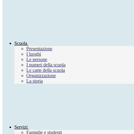
Scuola
Presentazione
I luoghi
Le persone
I numeri della scuola
Le carte della scuola
Organizzazione
La storia
Servizi
Famiglie e studenti