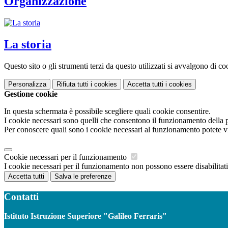
Organizzazione
La storia
Questo sito o gli strumenti terzi da questo utilizzati si avvalgono di coo
Personalizza
Rifiuta tutti
i cookies
Accetta tutti
i cookies
Gestione cookie
In questa schermata è possibile scegliere quali cookie consentire.
I cookie necessari sono quelli che consentono il funzionamento della pi
Per conoscere quali sono i cookie necessari al funzionamento potete v
Cookie necessari per il funzionamento
I cookie necessari per il funzionamento non possono essere disabilitati.
Accetta tutti
Salva le preferenze
Contatti
Istituto Istruzione Superiore "Galileo Ferraris"