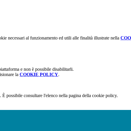
kie necessari al funzionamento ed utili alle finalità illustrate nella
COO
attaforma e non è possibile disabilitarli.
isionare la
COOKIE POLICY
.
 È possibile consultare l'elenco nella pagina della cookie policy.