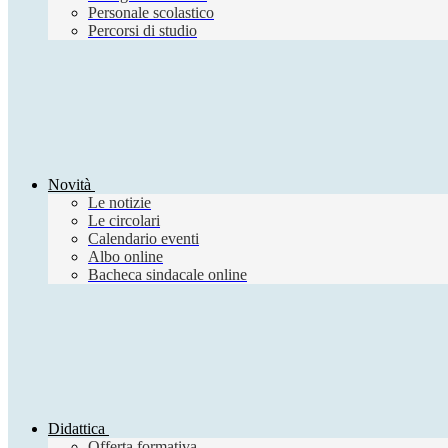
Personale scolastico
Percorsi di studio
Novità
Le notizie
Le circolari
Calendario eventi
Albo online
Bacheca sindacale online
Didattica
Offerta formativa