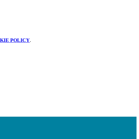
KIE POLICY
.