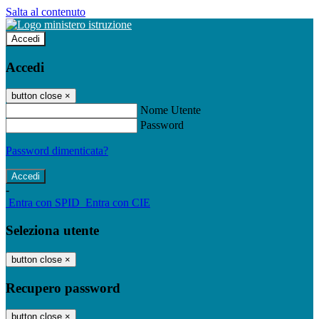
Salta al contenuto
Accedi
Accedi
button close
×
Nome Utente
Password
Password dimenticata?
-
Entra con SPID
Entra con CIE
Seleziona utente
button close
×
Recupero password
button close
×