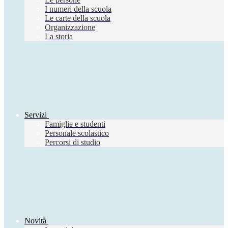
I numeri della scuola
Le carte della scuola
Organizzazione
La storia
Servizi
Famiglie e studenti
Personale scolastico
Percorsi di studio
Novità