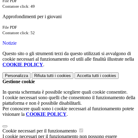
File PDF
Contatore click: 49
Approfondimenti per i giovani
File PDF
Contatore click: 52
Notizie
Questo sito o gli strumenti terzi da questo utilizzati si avvalgono di
cookie necessari al funzionamento ed utili alle finalità illustrate nella
COOKIE POLICY
.
Personalizza
Rifiuta tutti
i cookies
Accetta tutti
i cookies
Gestione cookie
In questa schermata è possibile scegliere quali cookie consentire.
I cookie necessari sono quelli che consentono il funzionamento della
piattaforma e non è possibile disabilitarli.
Per conoscere quali sono i cookie necessari al funzionamento potete
visionare la
COOKIE POLICY
.
Cookie necessari per il funzionamento
I cookie necessari per il funzionamento non possono essere