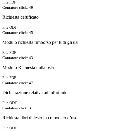
File PDF
Contatore click: 49
Richiesta certificato
File ODT
Contatore click: 45
Modulo richiesta rimborso per tutti gli usi
File PDF
Contatore click: 43
Modulo Richiesta nulla osta
File PDF
Contatore click: 47
Dichiarazione relativa ad infortunio
File ODT
Contatore click: 31
Richiesta libri di testo in comodato d’uso
File ODT