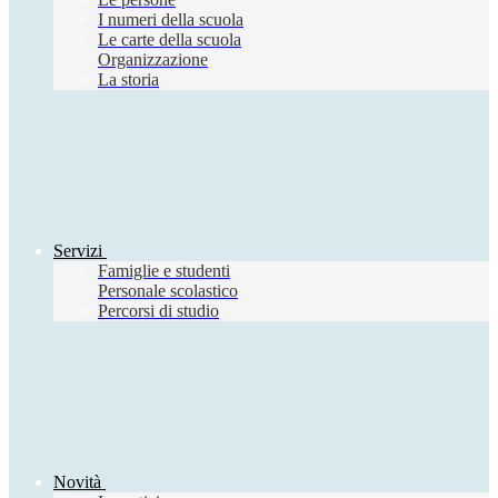
I numeri della scuola
Le carte della scuola
Organizzazione
La storia
Servizi
Famiglie e studenti
Personale scolastico
Percorsi di studio
Novità