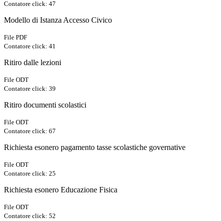
Contatore click: 47
Modello di Istanza Accesso Civico
File PDF
Contatore click: 41
Ritiro dalle lezioni
File ODT
Contatore click: 39
Ritiro documenti scolastici
File ODT
Contatore click: 67
Richiesta esonero pagamento tasse scolastiche governative
File ODT
Contatore click: 25
Richiesta esonero Educazione Fisica
File ODT
Contatore click: 52