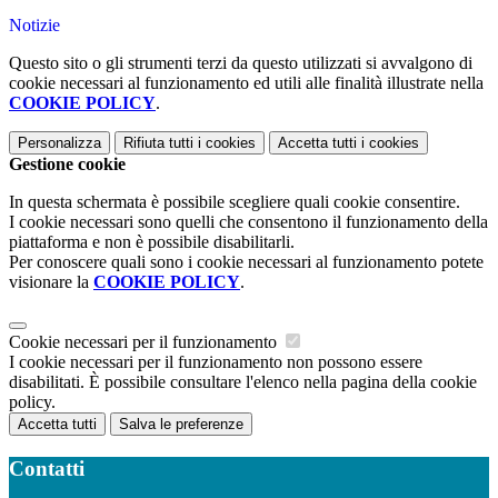
Notizie
Questo sito o gli strumenti terzi da questo utilizzati si avvalgono di
cookie necessari al funzionamento ed utili alle finalità illustrate nella
COOKIE POLICY
.
Personalizza
Rifiuta tutti
i cookies
Accetta tutti
i cookies
Gestione cookie
In questa schermata è possibile scegliere quali cookie consentire.
I cookie necessari sono quelli che consentono il funzionamento della
piattaforma e non è possibile disabilitarli.
Per conoscere quali sono i cookie necessari al funzionamento potete
visionare la
COOKIE POLICY
.
Cookie necessari per il funzionamento
I cookie necessari per il funzionamento non possono essere
disabilitati. È possibile consultare l'elenco nella pagina della cookie
policy.
Accetta tutti
Salva le preferenze
Contatti