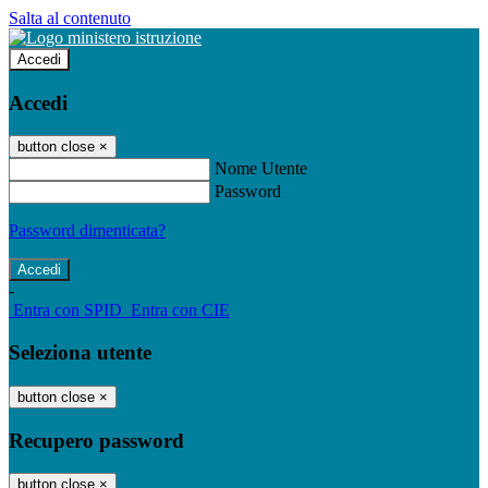
Salta al contenuto
Accedi
Accedi
button close
×
Nome Utente
Password
Password dimenticata?
-
Entra con SPID
Entra con CIE
Seleziona utente
button close
×
Recupero password
button close
×