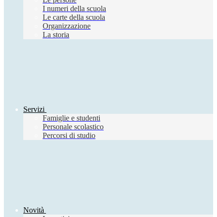
I numeri della scuola
Le carte della scuola
Organizzazione
La storia
Servizi
Famiglie e studenti
Personale scolastico
Percorsi di studio
Novità