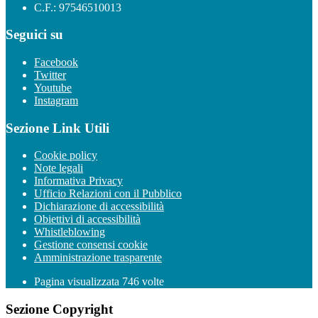
C.F.: 97546510013
Seguici su
Facebook
Twitter
Youtube
Instagram
Sezione Link Utili
Cookie policy
Note legali
Informativa Privacy
Ufficio Relazioni con il Pubblico
Dichiarazione di accessibilità
Obiettivi di accessibilità
Whistleblowing
Gestione consensi cookie
Amministrazione trasparente
Pagina visualizzata
746
volte
Sezione Copyright