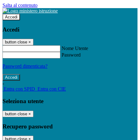
Salta al contenuto
Accedi
Accedi
button close
×
Nome Utente
Password
Password dimenticata?
-
Entra con SPID
Entra con CIE
Seleziona utente
button close
×
Recupero password
button close
×