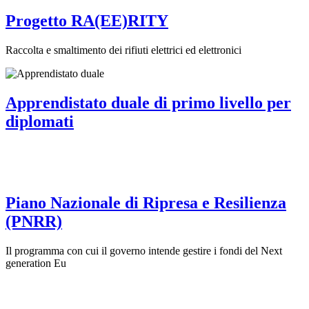
Progetto RA(EE)RITY
Raccolta e smaltimento dei rifiuti elettrici ed elettronici
Apprendistato duale di primo livello per
diplomati
Piano Nazionale di Ripresa e Resilienza
(PNRR)
Il programma con cui il governo intende gestire i fondi del Next
generation Eu