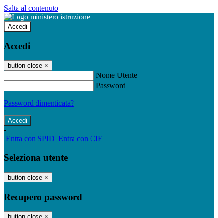
Salta al contenuto
Accedi
Accedi
button close
×
Nome Utente
Password
Password dimenticata?
-
Entra con SPID
Entra con CIE
Seleziona utente
button close
×
Recupero password
button close
×