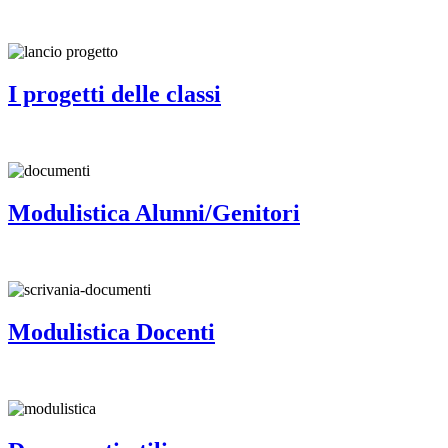
I progetti delle classi
Modulistica Alunni/Genitori
Modulistica Docenti