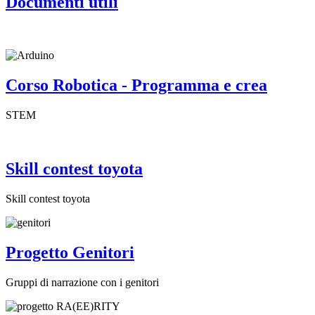
Documenti utili
Corso Robotica - Programma e crea
STEM
Skill contest toyota
Skill contest toyota
Progetto Genitori
Gruppi di narrazione con i genitori