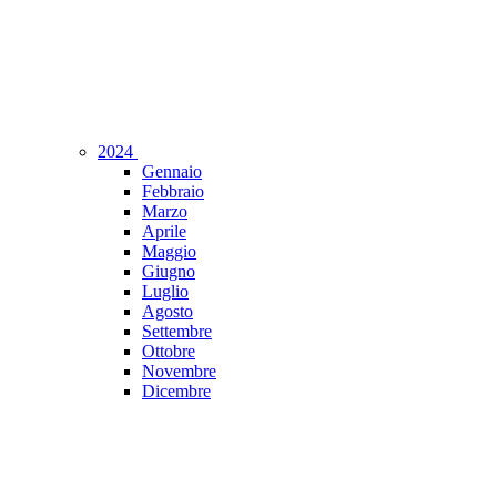
2024
Gennaio
Febbraio
Marzo
Aprile
Maggio
Giugno
Luglio
Agosto
Settembre
Ottobre
Novembre
Dicembre