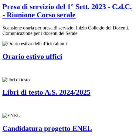
Presa di servizio del 1° Sett. 2023 - C.d.C.
- Riunione Corso serale
Scansione oraria per presa di servizio. Inizio Collegio dei Docenti.
Comunicazione per i docenti del Serale
Orario estivo uffici
Libri di testo A.S. 2024/2025
Candidatura progetto ENEL