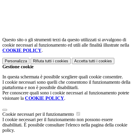
Questo sito o gli strumenti terzi da questo utilizzati si avvalgono di
cookie necessari al funzionamento ed utili alle finalità illustrate nella
COOKIE POLICY
.
Personalizza
Rifiuta tutti
i cookies
Accetta tutti
i cookies
Gestione cookie
In questa schermata è possibile scegliere quali cookie consentire.
I cookie necessari sono quelli che consentono il funzionamento della
piattaforma e non è possibile disabilitarli.
Per conoscere quali sono i cookie necessari al funzionamento potete
visionare la
COOKIE POLICY
.
Cookie necessari per il funzionamento
I cookie necessari per il funzionamento non possono essere
disabilitati. È possibile consultare l'elenco nella pagina della cookie
policy.