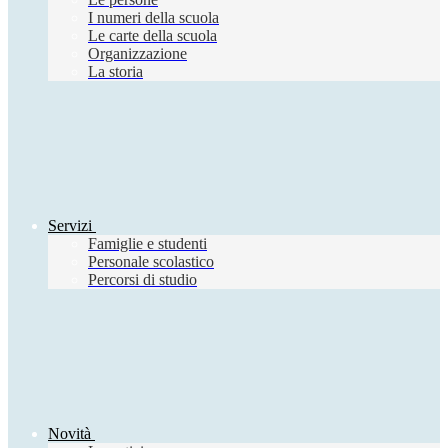
I numeri della scuola
Le carte della scuola
Organizzazione
La storia
Servizi
Famiglie e studenti
Personale scolastico
Percorsi di studio
Novità