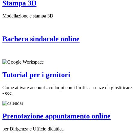
Stampa 3D
Modellazione e stampa 3D
Bacheca sindacale online
Tutorial per i genitori
Come attivare account - colloqui con i Proff - assenze da giustificare
- ecc.
Prenotazione appuntamento online
per Dirigenza e Ufficio didattica