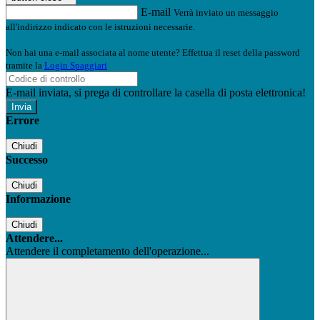
E-mail
Verrà inviato un messaggio
all'indirizzo indicato con le istruzioni necessarie.
Non hai una e-mail associata al nome utente? Effettua il reset della password
tramite la
Login Spaggiari
E-mail inviata, si prega di controllare la casella di posta elettronica!
Errore
Chiudi
Successo
Chiudi
Informazione
Chiudi
Attendere...
Attendere il completamento dell'operazione...