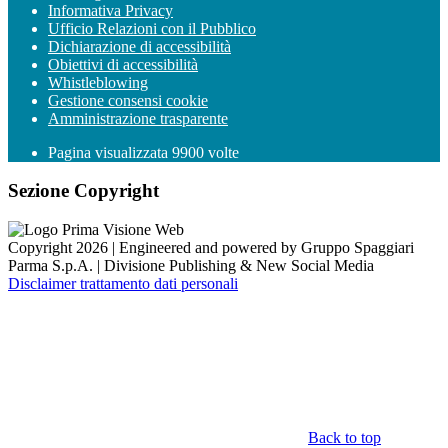
Informativa Privacy
Ufficio Relazioni con il Pubblico
Dichiarazione di accessibilità
Obiettivi di accessibilità
Whistleblowing
Gestione consensi cookie
Amministrazione trasparente
Pagina visualizzata
9900
volte
Sezione Copyright
Copyright 2026 | Engineered and powered by Gruppo Spaggiari
Parma S.p.A. | Divisione Publishing & New Social Media
Disclaimer trattamento dati personali
Back to top