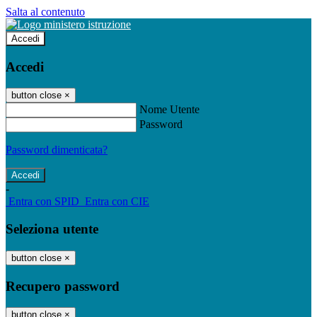
Salta al contenuto
Accedi
Accedi
button close
×
Nome Utente
Password
Password dimenticata?
-
Entra con SPID
Entra con CIE
Seleziona utente
button close
×
Recupero password
button close
×