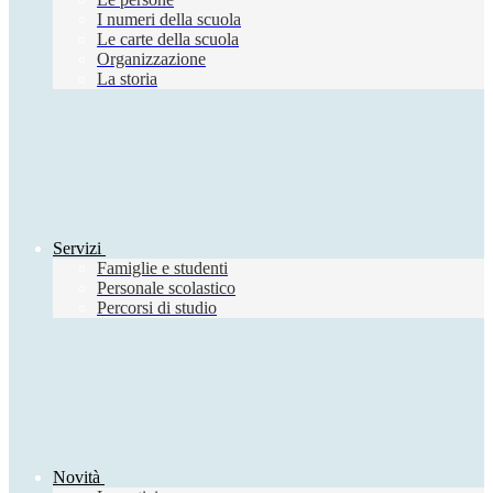
I numeri della scuola
Le carte della scuola
Organizzazione
La storia
Servizi
Famiglie e studenti
Personale scolastico
Percorsi di studio
Novità