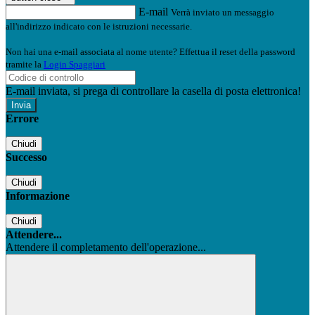
E-mail
Verrà inviato un messaggio
all'indirizzo indicato con le istruzioni necessarie.
Non hai una e-mail associata al nome utente? Effettua il reset della password
tramite la
Login Spaggiari
E-mail inviata, si prega di controllare la casella di posta elettronica!
Errore
Chiudi
Successo
Chiudi
Informazione
Chiudi
Attendere...
Attendere il completamento dell'operazione...