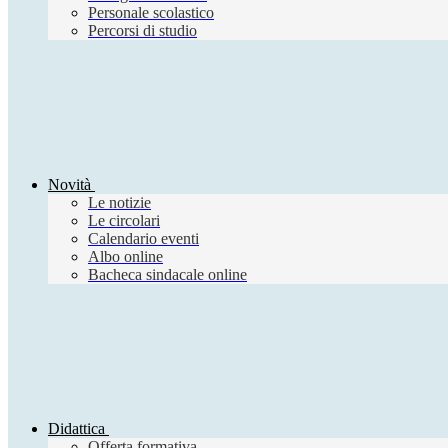
Personale scolastico
Percorsi di studio
Novità
Le notizie
Le circolari
Calendario eventi
Albo online
Bacheca sindacale online
Didattica
Offerta formativa