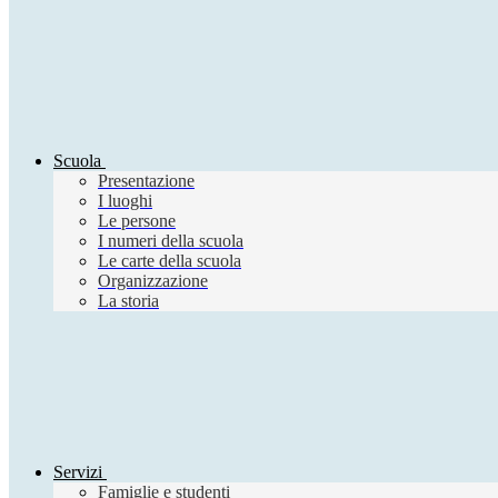
Scuola
Presentazione
I luoghi
Le persone
I numeri della scuola
Le carte della scuola
Organizzazione
La storia
Servizi
Famiglie e studenti