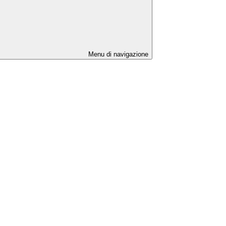
Menu di navigazione