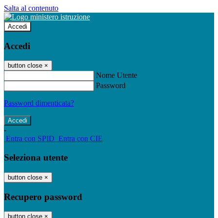
Salta al contenuto
Accedi
Accedi
button close
×
Nome Utente
Password
Password dimenticata?
-
Entra con SPID
Entra con CIE
Seleziona utente
button close
×
Recupero password
button close
×