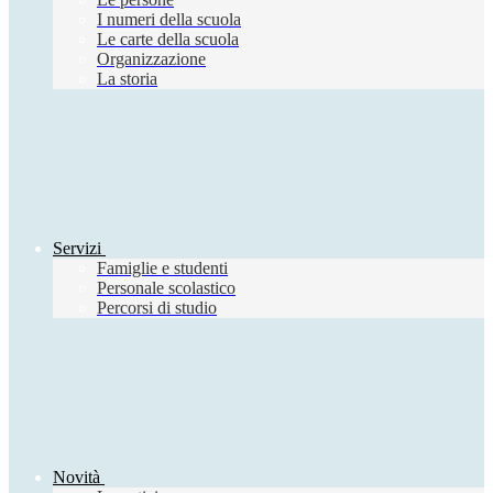
I numeri della scuola
Le carte della scuola
Organizzazione
La storia
Servizi
Famiglie e studenti
Personale scolastico
Percorsi di studio
Novità