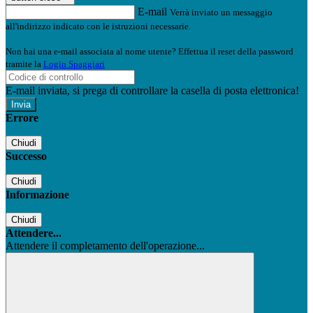
E-mail
Verrà inviato un messaggio
all'indirizzo indicato con le istruzioni necessarie.
Non hai una e-mail associata al nome utente? Effettua il reset della password
tramite la
Login Spaggiari
E-mail inviata, si prega di controllare la casella di posta elettronica!
Errore
Chiudi
Successo
Chiudi
Informazione
Chiudi
Attendere...
Attendere il completamento dell'operazione...