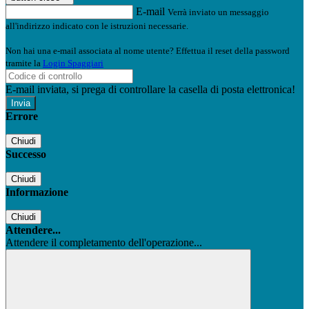
E-mail
Verrà inviato un messaggio
all'indirizzo indicato con le istruzioni necessarie.
Non hai una e-mail associata al nome utente? Effettua il reset della password
tramite la
Login Spaggiari
E-mail inviata, si prega di controllare la casella di posta elettronica!
Errore
Chiudi
Successo
Chiudi
Informazione
Chiudi
Attendere...
Attendere il completamento dell'operazione...