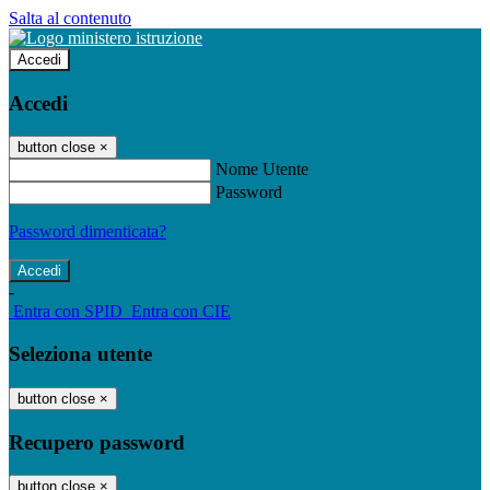
Salta al contenuto
Accedi
Accedi
button close
×
Nome Utente
Password
Password dimenticata?
-
Entra con SPID
Entra con CIE
Seleziona utente
button close
×
Recupero password
button close
×