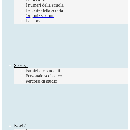
I numeri della scuola
Le carte della scuola
Organizzazione
La storia
Servizi
Famiglie e studenti
Personale scolastico
Percorsi di studio
Novità