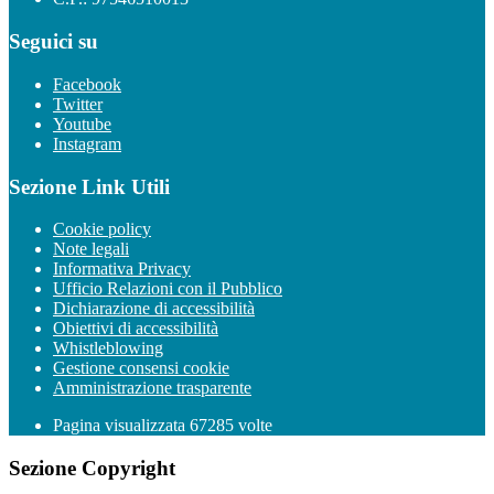
Seguici su
Facebook
Twitter
Youtube
Instagram
Sezione Link Utili
Cookie policy
Note legali
Informativa Privacy
Ufficio Relazioni con il Pubblico
Dichiarazione di accessibilità
Obiettivi di accessibilità
Whistleblowing
Gestione consensi cookie
Amministrazione trasparente
Pagina visualizzata
67285
volte
Sezione Copyright