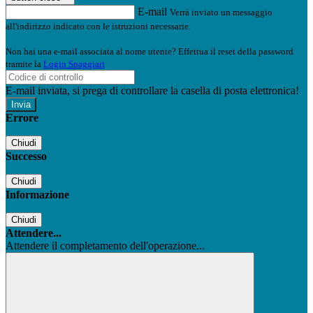
E-mail
Verrà inviato un messaggio
all'indirizzo indicato con le istruzioni necessarie.
Non hai una e-mail associata al nome utente? Effettua il reset della password
tramite la
Login Spaggiari
E-mail inviata, si prega di controllare la casella di posta elettronica!
Errore
Chiudi
Successo
Chiudi
Informazione
Chiudi
Attendere...
Attendere il completamento dell'operazione...