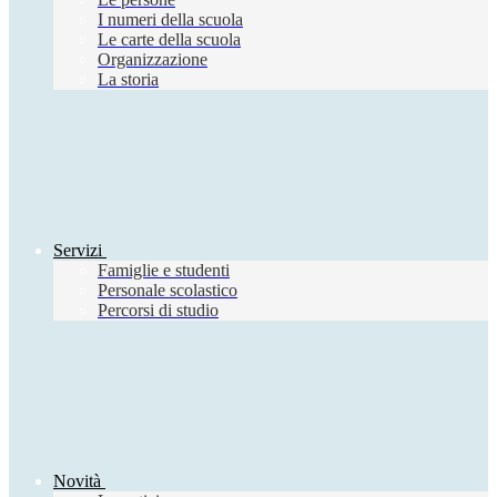
I numeri della scuola
Le carte della scuola
Organizzazione
La storia
Servizi
Famiglie e studenti
Personale scolastico
Percorsi di studio
Novità