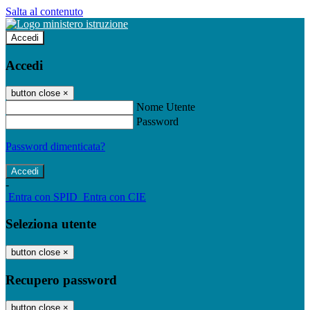
Salta al contenuto
Accedi
Accedi
button close
×
Nome Utente
Password
Password dimenticata?
-
Entra con SPID
Entra con CIE
Seleziona utente
button close
×
Recupero password
button close
×