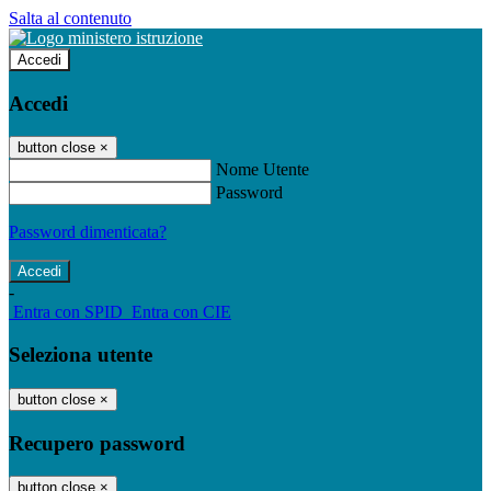
Salta al contenuto
Accedi
Accedi
button close
×
Nome Utente
Password
Password dimenticata?
-
Entra con SPID
Entra con CIE
Seleziona utente
button close
×
Recupero password
button close
×