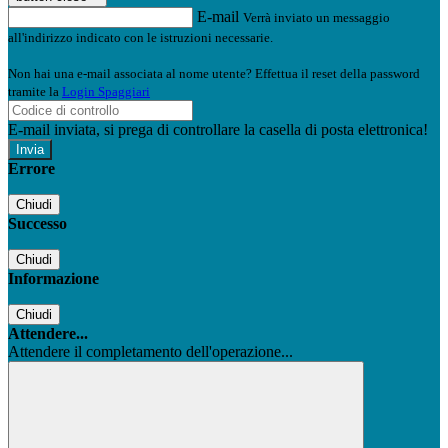
E-mail
Verrà inviato un messaggio
all'indirizzo indicato con le istruzioni necessarie.
Non hai una e-mail associata al nome utente? Effettua il reset della password
tramite la
Login Spaggiari
E-mail inviata, si prega di controllare la casella di posta elettronica!
Errore
Chiudi
Successo
Chiudi
Informazione
Chiudi
Attendere...
Attendere il completamento dell'operazione...