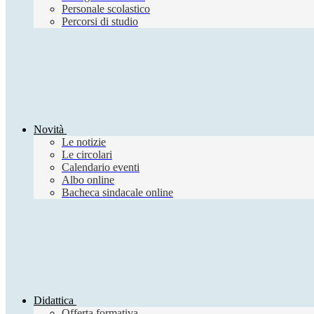
Personale scolastico
Percorsi di studio
Novità
Le notizie
Le circolari
Calendario eventi
Albo online
Bacheca sindacale online
Didattica
Offerta formativa