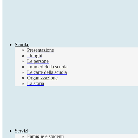
Scuola
Presentazione
I luoghi
Le persone
I numeri della scuola
Le carte della scuola
Organizzazione
La storia
Servizi
Famiglie e studenti