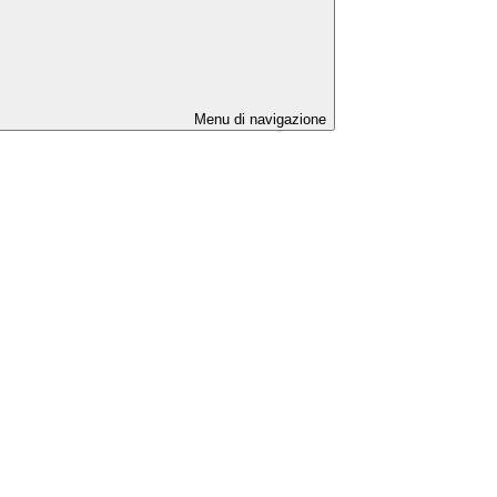
Menu di navigazione