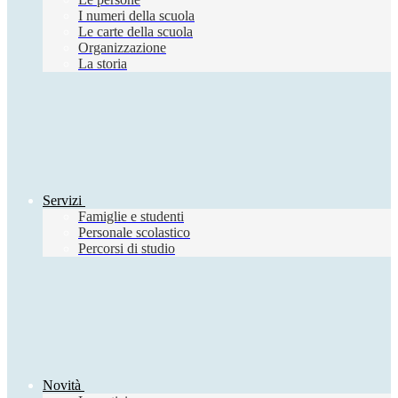
I numeri della scuola
Le carte della scuola
Organizzazione
La storia
Servizi
Famiglie e studenti
Personale scolastico
Percorsi di studio
Novità