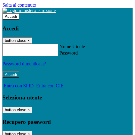
Salta al contenuto
Accedi
Accedi
button close
×
Nome Utente
Password
Password dimenticata?
-
Entra con SPID
Entra con CIE
Seleziona utente
button close
×
Recupero password
button close
×