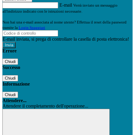
E-mail
Verrà inviato un messaggio
all'indirizzo indicato con le istruzioni necessarie.
Non hai una e-mail associata al nome utente? Effettua il reset della password
tramite la
Login Spaggiari
E-mail inviata, si prega di controllare la casella di posta elettronica!
Errore
Chiudi
Successo
Chiudi
Informazione
Chiudi
Attendere...
Attendere il completamento dell'operazione...