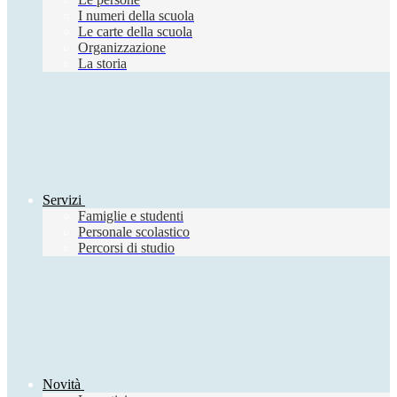
I numeri della scuola
Le carte della scuola
Organizzazione
La storia
Servizi
Famiglie e studenti
Personale scolastico
Percorsi di studio
Novità