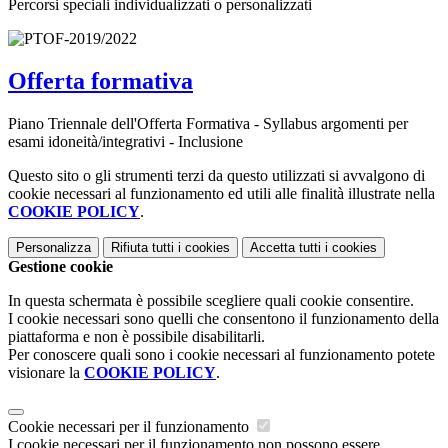
Percorsi speciali individualizzati o personalizzati
Offerta formativa
Piano Triennale dell'Offerta Formativa - Syllabus argomenti per
esami idoneità/integrativi - Inclusione
Questo sito o gli strumenti terzi da questo utilizzati si avvalgono di
cookie necessari al funzionamento ed utili alle finalità illustrate nella
COOKIE POLICY
.
Personalizza
Rifiuta tutti
i cookies
Accetta tutti
i cookies
Gestione cookie
In questa schermata è possibile scegliere quali cookie consentire.
I cookie necessari sono quelli che consentono il funzionamento della
piattaforma e non è possibile disabilitarli.
Per conoscere quali sono i cookie necessari al funzionamento potete
visionare la
COOKIE POLICY
.
Cookie necessari per il funzionamento
I cookie necessari per il funzionamento non possono essere