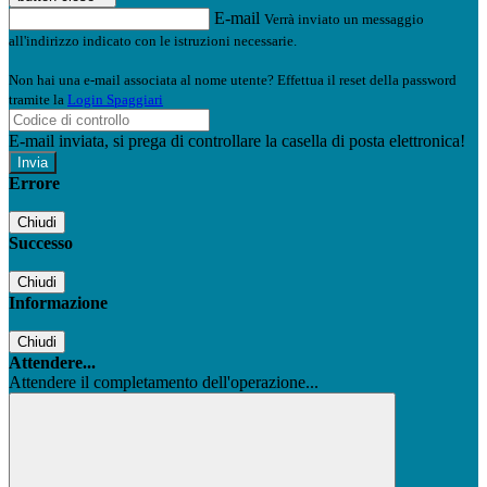
E-mail
Verrà inviato un messaggio
all'indirizzo indicato con le istruzioni necessarie.
Non hai una e-mail associata al nome utente? Effettua il reset della password
tramite la
Login Spaggiari
E-mail inviata, si prega di controllare la casella di posta elettronica!
Errore
Chiudi
Successo
Chiudi
Informazione
Chiudi
Attendere...
Attendere il completamento dell'operazione...