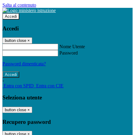
Salta al contenuto
Accedi
Accedi
button close
×
Nome Utente
Password
Password dimenticata?
-
Entra con SPID
Entra con CIE
Seleziona utente
button close
×
Recupero password
button close
×