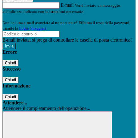
E-mail
Verrà inviato un messaggio
all'indirizzo indicato con le istruzioni necessarie.
Non hai una e-mail associata al nome utente? Effettua il reset della password
tramite la
Login Spaggiari
E-mail inviata, si prega di controllare la casella di posta elettronica!
Errore
Chiudi
Successo
Chiudi
Informazione
Chiudi
Attendere...
Attendere il completamento dell'operazione...