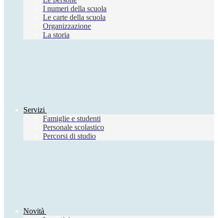
I numeri della scuola
Le carte della scuola
Organizzazione
La storia
Servizi
Famiglie e studenti
Personale scolastico
Percorsi di studio
Novità