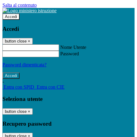
Salta al contenuto
Accedi
Accedi
button close
×
Nome Utente
Password
Password dimenticata?
-
Entra con SPID
Entra con CIE
Seleziona utente
button close
×
Recupero password
button close
×