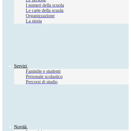
I numeri della scuola
Le carte della scuola
Organizzazione
La storia
Servizi
Famiglie e studenti
Personale scolastico
Percorsi di studio
Novità