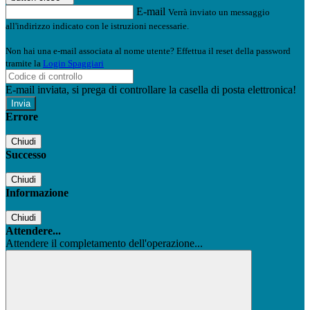
E-mail
Verrà inviato un messaggio
all'indirizzo indicato con le istruzioni necessarie.
Non hai una e-mail associata al nome utente? Effettua il reset della password
tramite la
Login Spaggiari
E-mail inviata, si prega di controllare la casella di posta elettronica!
Errore
Chiudi
Successo
Chiudi
Informazione
Chiudi
Attendere...
Attendere il completamento dell'operazione...