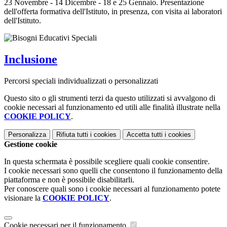
23 Novembre - 14 Dicembre - 18 e 25 Gennaio. Presentazione
dell'offerta formativa dell'Istituto, in presenza, con visita ai laboratori
dell'Istituto.
Inclusione
Percorsi speciali individualizzati o personalizzati
Questo sito o gli strumenti terzi da questo utilizzati si avvalgono di
cookie necessari al funzionamento ed utili alle finalità illustrate nella
COOKIE POLICY
.
Personalizza
Rifiuta tutti
i cookies
Accetta tutti
i cookies
Gestione cookie
In questa schermata è possibile scegliere quali cookie consentire.
I cookie necessari sono quelli che consentono il funzionamento della
piattaforma e non è possibile disabilitarli.
Per conoscere quali sono i cookie necessari al funzionamento potete
visionare la
COOKIE POLICY
.
Cookie necessari per il funzionamento