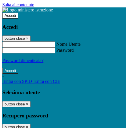
Salta al contenuto
Accedi
Accedi
button close
×
Nome Utente
Password
Password dimenticata?
-
Entra con SPID
Entra con CIE
Seleziona utente
button close
×
Recupero password
button close
×