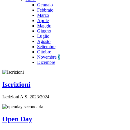
Gennaio
Febbraio
Marzo
Aprile
Maggio
Giugno
Luglio
Agosto
Settembre
Ottobre
Novembre
3
Dicembre
Iscrizioni
Iscrizioni A.S. 2023/2024
Open Day