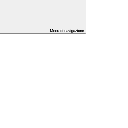
Menu di navigazione