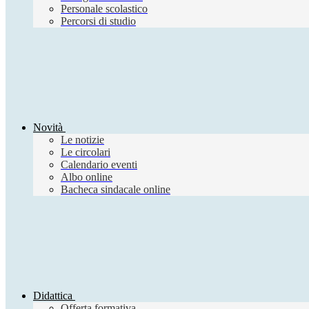
Personale scolastico
Percorsi di studio
Novità
Le notizie
Le circolari
Calendario eventi
Albo online
Bacheca sindacale online
Didattica
Offerta formativa