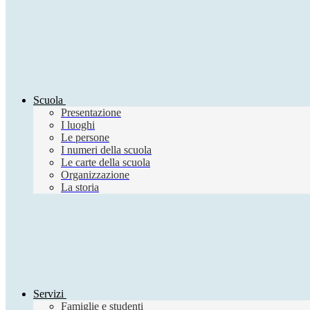
Scuola
Presentazione
I luoghi
Le persone
I numeri della scuola
Le carte della scuola
Organizzazione
La storia
Servizi
Famiglie e studenti