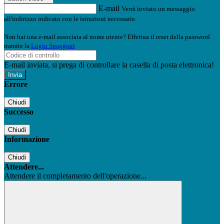
E-mail
Verrà inviato un messaggio
all'indirizzo indicato con le istruzioni necessarie.
Non hai una e-mail associata al nome utente? Effettua il reset della password
tramite la
Login Spaggiari
E-mail inviata, si prega di controllare la casella di posta elettronica!
Errore
Chiudi
Successo
Chiudi
Informazione
Chiudi
Attendere...
Attendere il completamento dell'operazione...