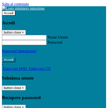
Salta al contenuto
Accedi
Accedi
button close
×
Nome Utente
Password
Password dimenticata?
-
Entra con SPID
Entra con CIE
Seleziona utente
button close
×
Recupero password
button close
×