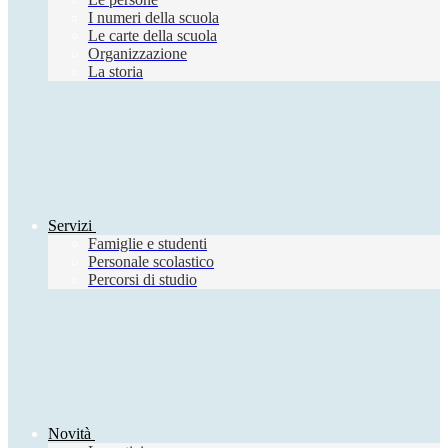
I numeri della scuola
Le carte della scuola
Organizzazione
La storia
Servizi
Famiglie e studenti
Personale scolastico
Percorsi di studio
Novità