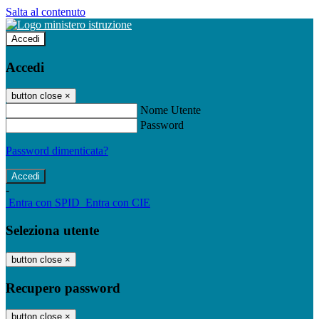
Salta al contenuto
Accedi
Accedi
button close
×
Nome Utente
Password
Password dimenticata?
-
Entra con SPID
Entra con CIE
Seleziona utente
button close
×
Recupero password
button close
×