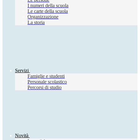
I numeri della scuola
Le carte della scuola
Organizzazione
La storia
Servizi
Famiglie e studenti
Personale scolastico
Percorsi di studio
Novità