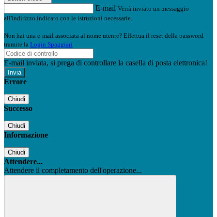
E-mail
Verrà inviato un messaggio
all'indirizzo indicato con le istruzioni necessarie.
Non hai una e-mail associata al nome utente? Effettua il reset della password
tramite la
Login Spaggiari
E-mail inviata, si prega di controllare la casella di posta elettronica!
Errore
Chiudi
Successo
Chiudi
Informazione
Chiudi
Attendere...
Attendere il completamento dell'operazione...